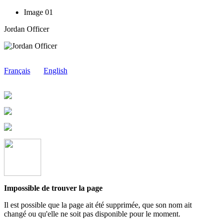
Image 01
Jordan Officer
Français
English
Impossible de trouver la page
Il est possible que la page ait été supprimée, que son nom ait
changé ou qu'elle ne soit pas disponible pour le moment.